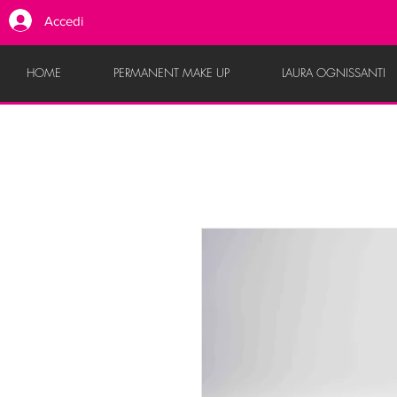
Accedi
HOME
PERMANENT MAKE UP
LAURA OGNISSANTI