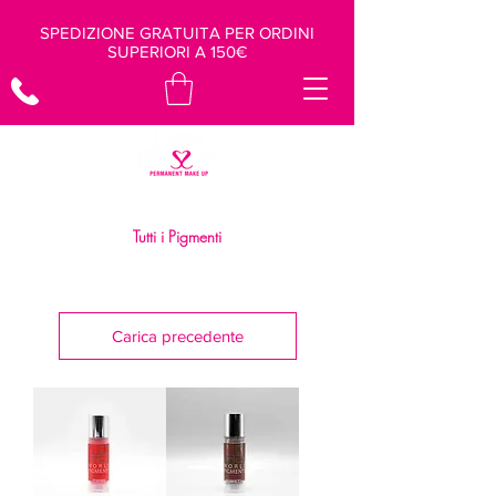
SPEDIZIONE GRATUITA PER ORDINI
SUPERIORI A 150€
Tutti i Pigmenti
Carica precedente