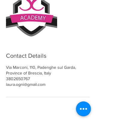
Contact Details
Via Marconi, 110, Padenghe sul Garda,
Province of Brescia, Italy
3802650767
laura.ogni@gmail.com
LAURA OGNISSANTI